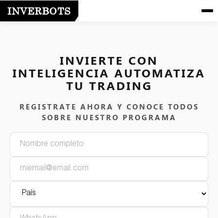
INVERBOTS
INVIERTE CON
INTELIGENCIA AUTOMATIZA
TU TRADING
REGISTRATE AHORA Y CONOCE TODOS
SOBRE NUESTRO PROGRAMA