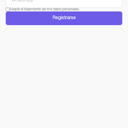
Acepto el tratamiento de mis datos personales.
Registrarse