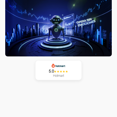
5.0
★★★★★
Hotmart