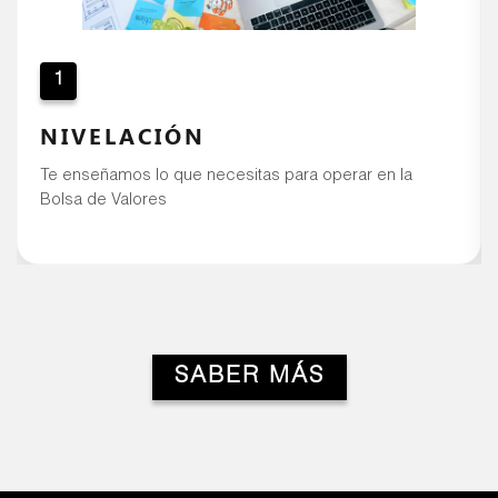
1
NIVELACIÓN
Te enseñamos lo que necesitas para operar en la
Bolsa de Valores
SABER MÁS