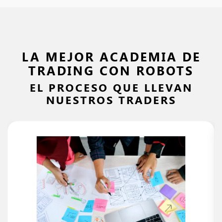
LA MEJOR ACADEMIA DE
TRADING CON ROBOTS
EL PROCESO QUE LLEVAN
NUESTROS TRADERS