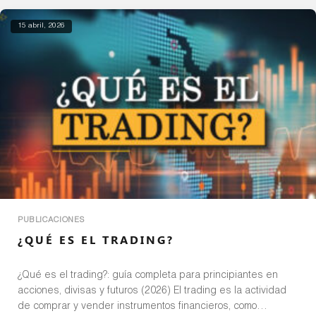
15 abril, 2026
PUBLICACIONES
¿QUÉ ES EL TRADING?
¿Qué es el trading?: guía completa para principiantes en
acciones, divisas y futuros (2026) El trading es la actividad
de comprar y vender instrumentos financieros, como