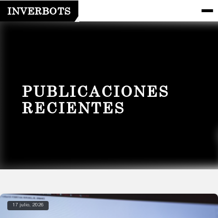
INVERBOTS
PUBLICACIONES
RECIENTES
17 julio, 2026