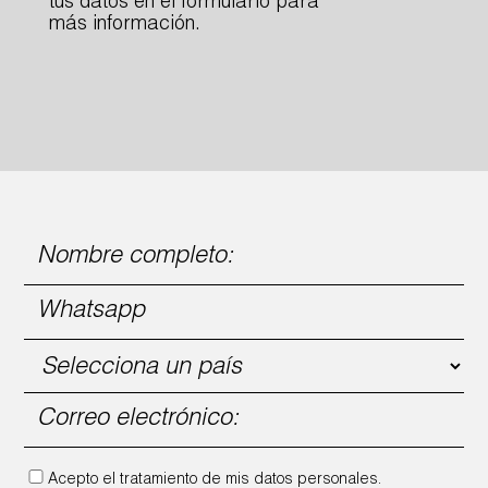
tus datos en el formulario para
más información.
Acepto el tratamiento de mis datos personales.