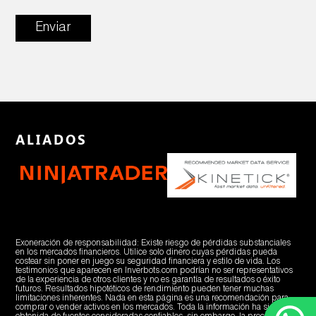
Enviar
ALIADOS
Exoneración de responsabilidad: Existe riesgo de pérdidas substanciales
en los mercados financieros. Utilice solo dinero cuyas pérdidas pueda
costear sin poner en juego su seguridad financiera y estilo de vida. Los
testimonios que aparecen en Inverbots.com podrían no ser representativos
de la experiencia de otros clientes y no es garantía de resultados o éxito
futuros. Resultados hipotéticos de rendimiento pueden tener muchas
limitaciones inherentes. Nada en esta página es una recomendación para
comprar o vender activos en los mercados. Toda la información ha sido