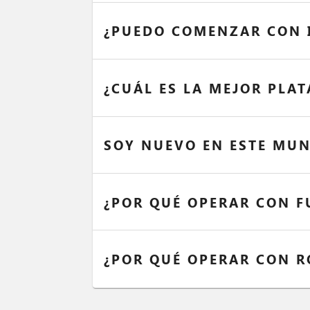
¿PUEDO COMENZAR CON I
¿CUÁL ES LA MEJOR PLA
SOY NUEVO EN ESTE MUN
¿POR QUÉ OPERAR CON F
¿POR QUÉ OPERAR CON R