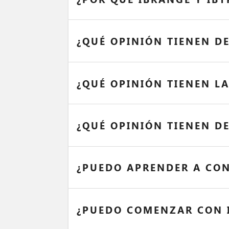
¿QUÉ OPINIÓN TIENEN DE
¿QUÉ OPINIÓN TIENEN L
¿QUÉ OPINIÓN TIENEN D
¿PUEDO APRENDER A CON
¿PUEDO COMENZAR CON I