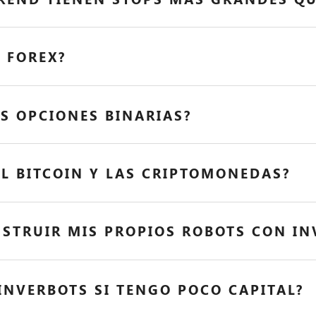
 FOREX?
AS OPCIONES BINARIAS?
EL BITCOIN Y LAS CRIPTOMONEDAS?
STRUIR MIS PROPIOS ROBOTS CON IN
NVERBOTS SI TENGO POCO CAPITAL?