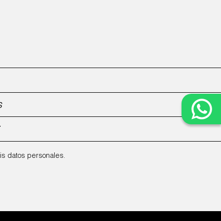
is datos personales.