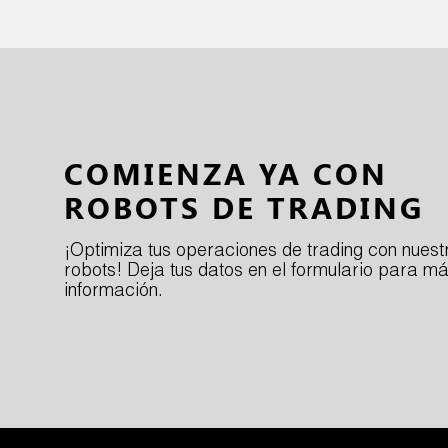
COMIENZA YA CON
ROBOTS DE TRADING
¡Optimiza tus operaciones de trading con nuest
robots! Deja tus datos en el formulario para m
información.