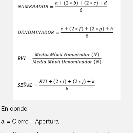
En donde:
a = Cierre – Apertura