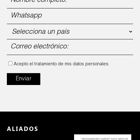
Acepto el tratamiento de mis datos personales.
Enviar
ALIADOS