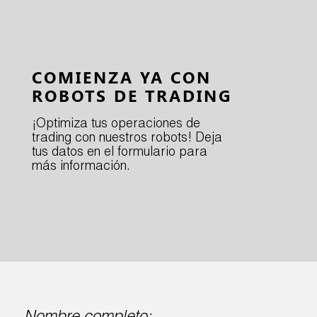
COMIENZA YA CON
ROBOTS DE TRADING
¡Optimiza tus operaciones de
trading con nuestros robots! Deja
tus datos en el formulario para
más información.