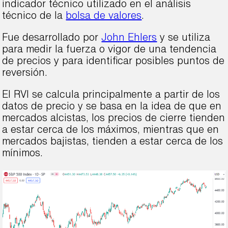
indicador técnico utilizado en el análisis
técnico de la
bolsa de valores
.
Fue desarrollado por
John Ehlers
y se utiliza
para medir la fuerza o vigor de una tendencia
de precios y para identificar posibles puntos de
reversión.
El RVI se calcula principalmente a partir de los
datos de precio y se basa en la idea de que en
mercados alcistas, los precios de cierre tienden
a estar cerca de los máximos, mientras que en
mercados bajistas, tienden a estar cerca de los
mínimos.