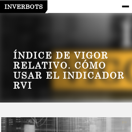
INVERBOTS
ÍNDICE DE VIGOR
RELATIVO. CÓMO
USAR EL INDICADOR
RVI