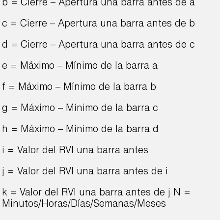
b = Cierre – Apertura una barra antes de a
c = Cierre – Apertura una barra antes de b
d = Cierre – Apertura una barra antes de c
e = Máximo – Mínimo de la barra a
f = Máximo – Mínimo de la barra b
g = Máximo – Mínimo de la barra c
h = Máximo – Mínimo de la barra d
i = Valor del RVI una barra antes
j = Valor del RVI una barra antes de i
k = Valor del RVI una barra antes de j N =
Minutos/Horas/Días/Semanas/Meses