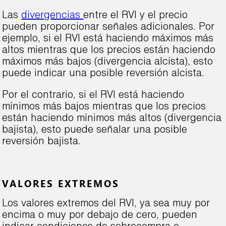
Las
divergencias
entre el RVI y el precio
pueden proporcionar señales adicionales. Por
ejemplo, si el RVI está haciendo máximos más
altos mientras que los precios están haciendo
máximos más bajos (divergencia alcista), esto
puede indicar una posible reversión alcista.
Por el contrario, si el RVI está haciendo
mínimos más bajos mientras que los precios
están haciendo mínimos más altos (divergencia
bajista), esto puede señalar una posible
reversión bajista.
VALORES EXTREMOS
Los valores extremos del RVI, ya sea muy por
encima o muy por debajo de cero, pueden