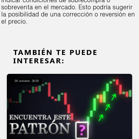
indicar condiciones de sobrecompra o
sobreventa en el mercado. Esto podría sugerir
la posibilidad de una corrección o reversión en
el precio.
TAMBIÉN TE PUEDE
INTERESAR:
30 octubre, 2025