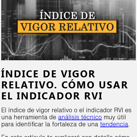
ÍNDICE DE VIGOR
RELATIVO. CÓMO USAR
EL INDICADOR RVI
El índice de vigor relativo o el indicador RVI es
una herramienta de
análisis técnico
muy útil
para identificar la fortaleza de una
tendencia
.