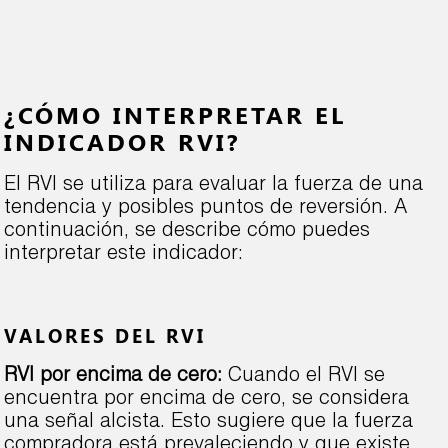
¿CÓMO INTERPRETAR EL
INDICADOR RVI?
El RVI se utiliza para evaluar la fuerza de una
tendencia y posibles puntos de reversión. A
continuación, se describe cómo puedes
interpretar este indicador:
VALORES DEL RVI
RVI por encima de cero:
Cuando el RVI se
encuentra por encima de cero, se considera
una señal alcista. Esto sugiere que la fuerza
compradora está prevaleciendo y que existe