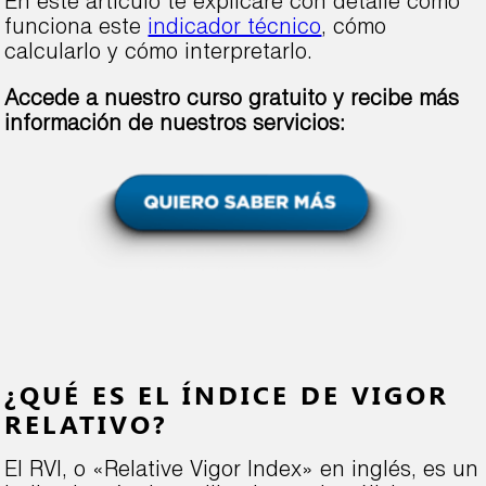
En este artículo te explicaré con detalle cómo
funciona este
indicador técnico
, cómo
calcularlo y cómo interpretarlo.
Accede a nuestro curso gratuito y recibe más
información de nuestros servicios:
¿QUÉ ES EL ÍNDICE DE VIGOR
RELATIVO?
El RVI, o «Relative Vigor Index» en inglés, es un