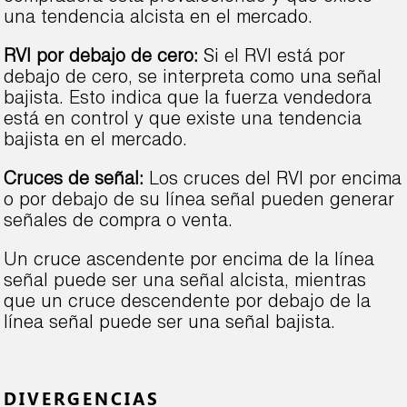
una tendencia alcista en el mercado.
RVI por debajo de cero:
Si el RVI está por
debajo de cero, se interpreta como una señal
bajista. Esto indica que la fuerza vendedora
está en control y que existe una tendencia
bajista en el mercado.
Cruces de señal:
Los cruces del RVI por encima
o por debajo de su línea señal pueden generar
señales de compra o venta.
Un cruce ascendente por encima de la línea
señal puede ser una señal alcista, mientras
que un cruce descendente por debajo de la
línea señal puede ser una señal bajista.
DIVERGENCIAS