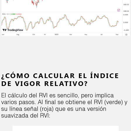
¿CÓMO CALCULAR EL ÍNDICE
DE VIGOR RELATIVO?
El cálculo del RVI es sencillo, pero implica
varios pasos. Al final se obtiene el RVI (verde) y
su línea señal (roja) que es una versión
suavizada del RVI: