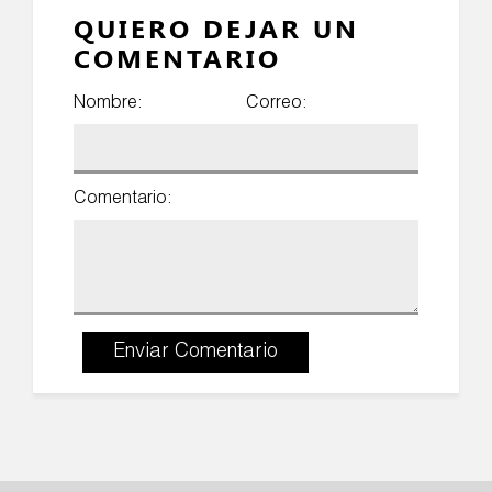
QUIERO DEJAR UN
COMENTARIO
Nombre:
Correo:
Comentario:
Enviar Comentario