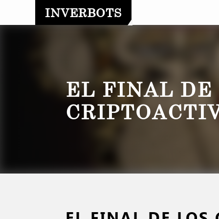
INVERBOTS
EL FINAL DE
CRIPTOACTI
EL FINAL DE LOS