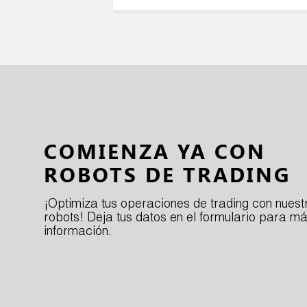
COMIENZA YA CON
ROBOTS DE TRADING
¡Optimiza tus operaciones de trading con nuest
robots! Deja tus datos en el formulario para m
información.