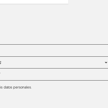
is datos personales.