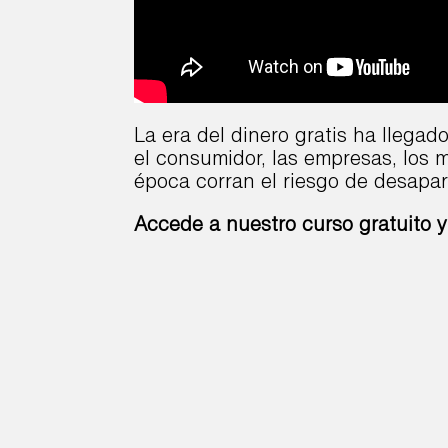
La era del dinero gratis ha llega
el consumidor, las empresas, los 
época corran el riesgo de desapar
Accede a nuestro curso gratuito y