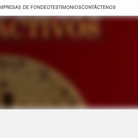
MPRESAS DE FONDEO
TESTIMONIOS
CONTÁCTENOS