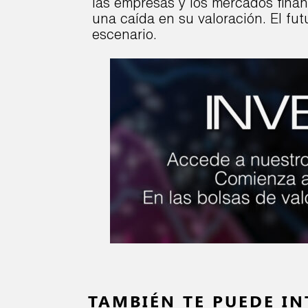
las empresas y los mercados finan
una caída en su valoración. El fut
escenario.
TAMBIÉN TE PUEDE IN