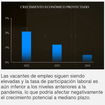
Las vacantes de empleo siguen siendo
elevadas y la tasa de participación laboral es
aún inferior a los niveles anteriores a la
pandemia, lo que podría afectar negativamente
el crecimiento potencial a mediano plazo.