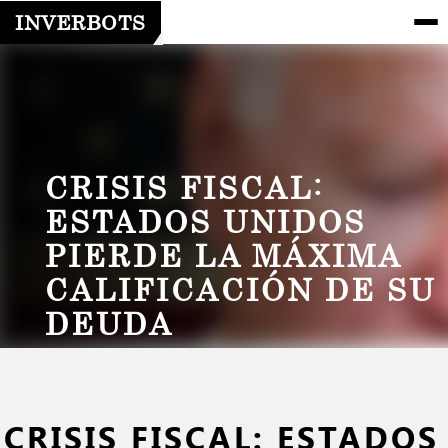
INVERBOTS
CRISIS FISCAL:
ESTADOS UNIDOS
PIERDE LA MÁXIMA
CALIFICACIÓN DE SU
DEUDA
CRISIS FISCAL: ESTADOS