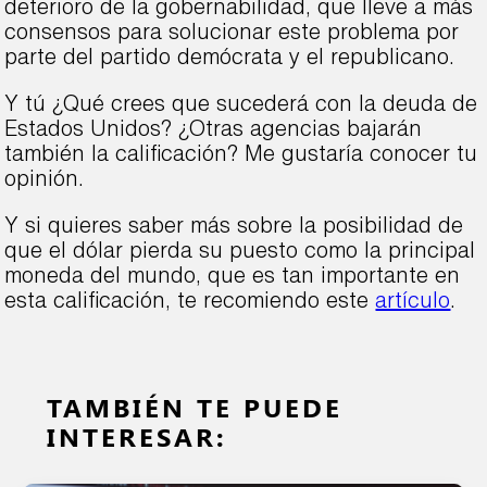
deterioro de la gobernabilidad, que lleve a más
consensos para solucionar este problema por
parte del partido demócrata y el republicano.
Y tú ¿Qué crees que sucederá con la deuda de
Estados Unidos? ¿Otras agencias bajarán
también la calificación? Me gustaría conocer tu
opinión.
Y si quieres saber más sobre la posibilidad de
que el dólar pierda su puesto como la principal
moneda del mundo, que es tan importante en
esta calificación, te recomiendo este
artículo
.
TAMBIÉN TE PUEDE
INTERESAR: