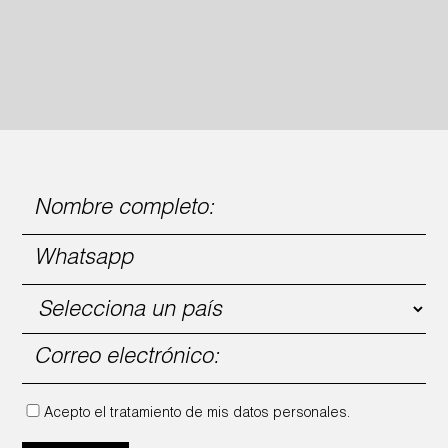
Acepto el tratamiento de mis datos personales.