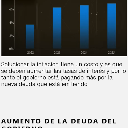
Solucionar la inflación tiene un costo y es que
se deben aumentar las tasas de interés y por lo
tanto el gobierno está pagando más por la
nueva deuda que está emitiendo.
AUMENTO DE LA DEUDA DEL