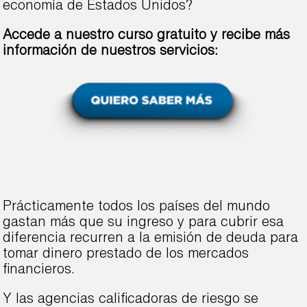
economía de Estados Unidos?
Accede a nuestro curso gratuito y recibe más
información de nuestros servicios:
Prácticamente todos los países del mundo
gastan más que su ingreso y para cubrir esa
diferencia recurren a la emisión de deuda para
tomar dinero prestado de los mercados
financieros.
Y las agencias calificadoras de riesgo se