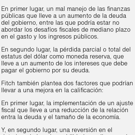
En primer lugar, un mal manejo de las finanzas
públicas que lleve a un aumento de la deuda
del gobierno, entre las que podría estar no
abordar los desafíos fiscales de mediano plazo
en el gasto y los ingresos públicos.
En segundo lugar, la pérdida parcial o total del
estatus del dólar como moneda reserva, que
lleve a un aumento de los intereses que debe
pagar el gobierno por su deuda.
Fitch también plantea dos factores que podrían
llevar a una mejora en la calificación:
En primer lugar, la implementación de un ajuste
fiscal que lleve a una reducción de la relación
entra la deuda y el tamaño de la economía.
Y, en segundo lugar, una reversión en el