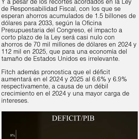
Y a pesar de los recortes acordados en la Ley
de Responsabilidad Fiscal, con los que se
esperan ahorros acumulados de 1.5 billones de
dólares para 2033, según la Oficina
Presupuestaria del Congreso, el impacto a
corto plazo de la Ley será casi nulo con
ahorros de 70 mil millones de dólares en 2024 y
112 mil en 2025, que para una economía del
tamaño de Estados Unidos es irrelevante.
Fitch además pronostica que el déficit
aumentará en el 2024 y 2025 al 6.6% y 6.9%
respectivamente, a causa de un débil
crecimiento en el 2024 y una mayor carga de
intereses.