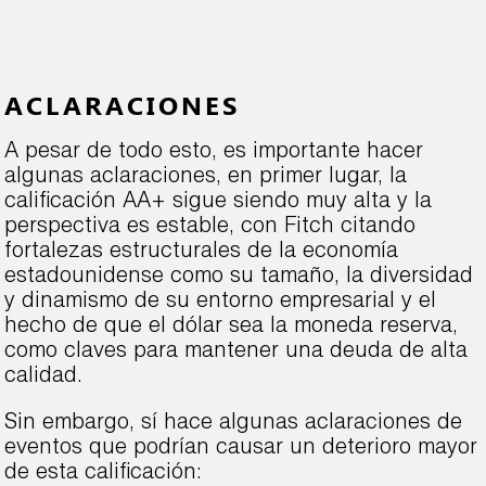
ACLARACIONES
A pesar de todo esto, es importante hacer
algunas aclaraciones, en primer lugar, la
calificación AA+ sigue siendo muy alta y la
perspectiva es estable, con Fitch citando
fortalezas estructurales de la economía
estadounidense como su tamaño, la diversidad
y dinamismo de su entorno empresarial y el
hecho de que el dólar sea la moneda reserva,
como claves para mantener una deuda de alta
calidad.
Sin embargo, sí hace algunas aclaraciones de
eventos que podrían causar un deterioro mayor
de esta calificación: