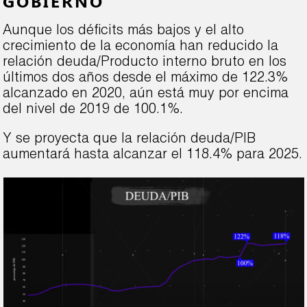
GOBIERNO
Aunque los déficits más bajos y el alto
crecimiento de la economía han reducido la
relación deuda/Producto interno bruto en los
últimos dos años desde el máximo de 122.3%
alcanzado en 2020, aún está muy por encima
del nivel de 2019 de 100.1%.
Y se proyecta que la relación deuda/PIB
aumentará hasta alcanzar el 118.4% para 2025.