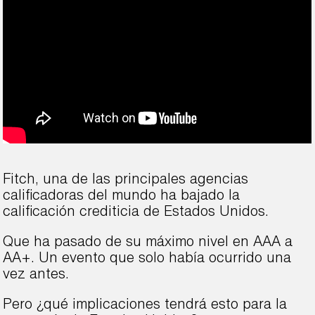
Fitch, una de las principales agencias
calificadoras del mundo ha bajado la
calificación crediticia de Estados Unidos.
Que ha pasado de su máximo nivel en AAA a
AA+. Un evento que solo había ocurrido una
vez antes.
Pero ¿qué implicaciones tendrá esto para la