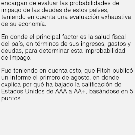
encargan de evaluar las probabilidades de
impago de las deudas de estos países,
teniendo en cuenta una evaluación exhaustiva
de su economía.
En donde el principal factor es la salud fiscal
del país, en términos de sus ingresos, gastos y
deudas, para determinar esta improbabilidad
de impago.
Fue teniendo en cuenta esto, que Fitch publicó
un informe el primero de agosto, en donde
explica por qué ha bajado la calificación de
Estados Unidos de AAA a AA+, basándose en 5
puntos.