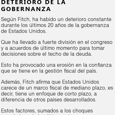
DETERIORO DE LA
GOBERNANZA
Según Fitch, ha habido un deterioro constante
durante los últimos 20 años de la gobernanza
de Estados Unidos.
Que ha llevado a fuerte división en el congreso
y a acuerdos de último momento para tomar
decisiones sobre el techo de la deuda.
Esto ha provocado una erosión en la confianza
que se tiene en la gestión fiscal del país.
Además, Fitch afirma que Estados Unidos
carece de un marco fiscal de mediano plazo, es
decir, tiene un enfoque de corto plazo, a
diferencia de otros países desarrollados.
Estos factores, sumados a los choques