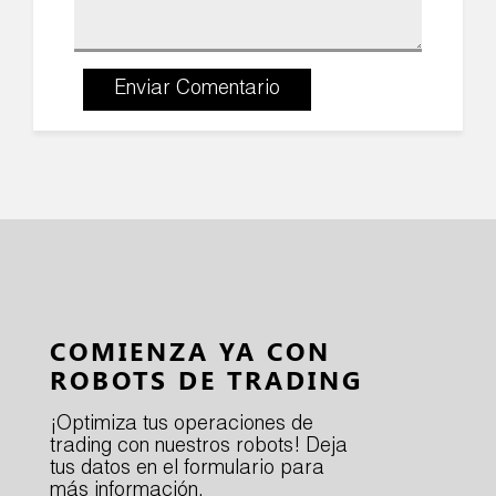
Enviar Comentario
COMIENZA YA CON
ROBOTS DE TRADING
¡Optimiza tus operaciones de
trading con nuestros robots! Deja
tus datos en el formulario para
más información.