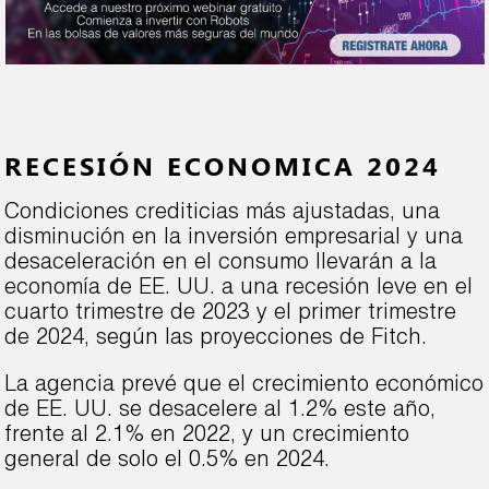
RECESIÓN ECONOMICA 2024
Condiciones crediticias más ajustadas, una
disminución en la inversión empresarial y una
desaceleración en el consumo llevarán a la
economía de EE. UU. a una recesión leve en el
cuarto trimestre de 2023 y el primer trimestre
de 2024, según las proyecciones de Fitch.
La agencia prevé que el crecimiento económico
de EE. UU. se desacelere al 1.2% este año,
frente al 2.1% en 2022, y un crecimiento
general de solo el 0.5% en 2024.