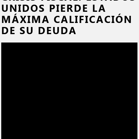
UNIDOS PIERDE LA
MÁXIMA CALIFICACIÓN
DE SU DEUDA