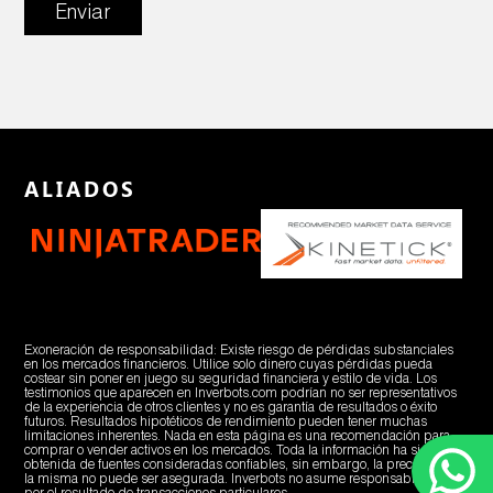
Enviar
ALIADOS
Exoneración de responsabilidad: Existe riesgo de pérdidas substanciales
en los mercados financieros. Utilice solo dinero cuyas pérdidas pueda
costear sin poner en juego su seguridad financiera y estilo de vida. Los
testimonios que aparecen en Inverbots.com podrían no ser representativos
de la experiencia de otros clientes y no es garantía de resultados o éxito
futuros. Resultados hipotéticos de rendimiento pueden tener muchas
limitaciones inherentes. Nada en esta página es una recomendación para
comprar o vender activos en los mercados. Toda la información ha sido
obtenida de fuentes consideradas confiables, sin embargo, la precisión de
la misma no puede ser asegurada. Inverbots no asume responsabilidades