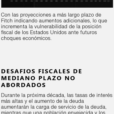
Con las proyecciones a más largo plazo de
Fitch indicando aumentos adicionales, lo que
incrementa la vulnerabilidad de la posición
fiscal de los Estados Unidos ante futuros
choques económicos.
DESAFIOS FISCALES DE
MEDIANO PLAZO NO
ABORDADOS
Durante la próxima década, las tasas de interés
más altas y el aumento de la deuda
aumentarán la carga de servicio de la deuda,
mientras que una población envejecida y los