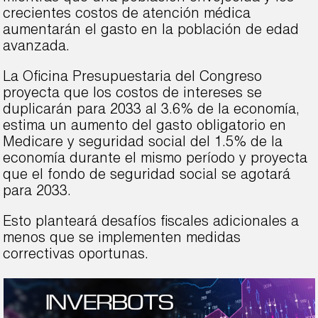
crecientes costos de atención médica
aumentarán el gasto en la población de edad
avanzada.
La Oficina Presupuestaria del Congreso
proyecta que los costos de intereses se
duplicarán para 2033 al 3.6% de la economía,
estima un aumento del gasto obligatorio en
Medicare y seguridad social del 1.5% de la
economía durante el mismo período y proyecta
que el fondo de seguridad social se agotará
para 2033.
Esto planteará desafíos fiscales adicionales a
menos que se implementen medidas
correctivas oportunas.