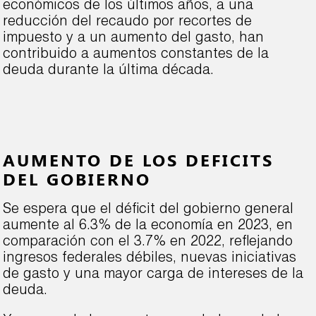
económicos de los últimos años, a una
reducción del recaudo por recortes de
impuesto y a un aumento del gasto, han
contribuido a aumentos constantes de la
deuda durante la última década.
AUMENTO DE LOS DEFICITS
DEL GOBIERNO
Se espera que el déficit del gobierno general
aumente al 6.3% de la economía en 2023, en
comparación con el 3.7% en 2022, reflejando
ingresos federales débiles, nuevas iniciativas
de gasto y una mayor carga de intereses de la
deuda.