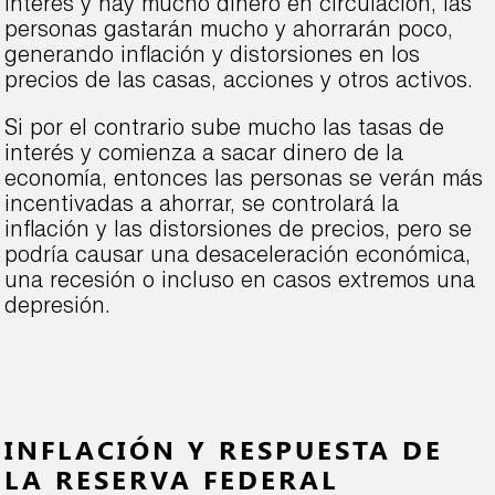
interés y hay mucho dinero en circulación, las
personas gastarán mucho y ahorrarán poco,
generando inflación y distorsiones en los
precios de las casas, acciones y otros activos.
Si por el contrario sube mucho las tasas de
interés y comienza a sacar dinero de la
economía, entonces las personas se verán más
incentivadas a ahorrar, se controlará la
inflación y las distorsiones de precios, pero se
podría causar una desaceleración económica,
una recesión o incluso en casos extremos una
depresión.
INFLACIÓN Y RESPUESTA DE
LA RESERVA FEDERAL