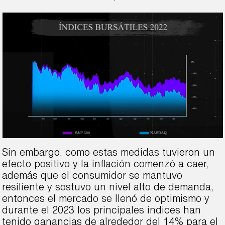
Sin embargo, como estas medidas tuvieron un
efecto positivo y la inflación comenzó a caer,
además que el consumidor se mantuvo
resiliente y sostuvo un nivel alto de demanda,
entonces el mercado se llenó de optimismo y
durante el 2023 los principales índices han
tenido ganancias de alrededor del 14% para el