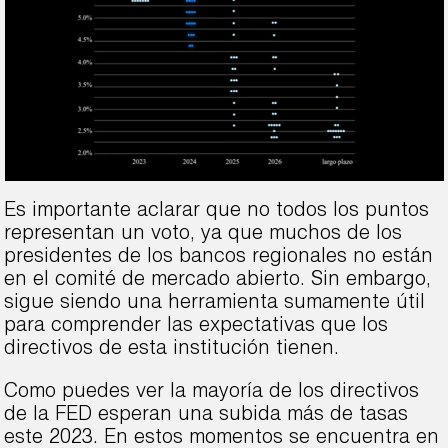
Es importante aclarar que no todos los puntos
representan un voto, ya que muchos de los
presidentes de los bancos regionales no están
en el comité de mercado abierto. Sin embargo,
sigue siendo una herramienta sumamente útil
para comprender las expectativas que los
directivos de esta institución tienen.
Como puedes ver la mayoría de los directivos
de la FED esperan una subida más de tasas
este 2023. En estos momentos se encuentra en