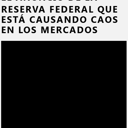
RESERVA FEDERAL QUE
ESTÁ CAUSANDO CAOS
EN LOS MERCADOS