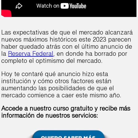
Las expectativas de que el mercado alcanzará
nuevos máximos históricos este 2023 parecen
haber quedado atrás con el último anuncio de
la
Reserva Federal
, en donde ha borrado por
completo el optimismo del mercado.
Hoy te contaré qué anuncio hizo esta
institución y cómo otros factores están
aumentando las posibilidades de que el
mercado comience a caer este mismo año.
Accede a nuestro curso gratuito y recibe más
información de nuestros servicios: