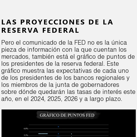
LAS PROYECCIONES DE LA
RESERVA FEDERAL
Pero el comunicado de la FED no es la única
pieza de información con la que cuentan los
mercados, también está el gráfico de puntos de
los presidentes de la reserva federal. Este
gráfico muestra las expectativas de cada uno
de los presidentes de los bancos regionales y
los miembros de la junta de gobernadores
sobre dónde quedarán las tasas de interés este
año, en el 2024, 2025, 2026 y a largo plazo.