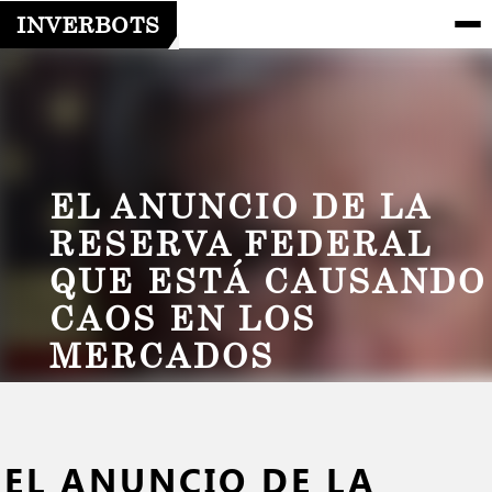
INVERBOTS
EL ANUNCIO DE LA
RESERVA FEDERAL
QUE ESTÁ CAUSANDO
CAOS EN LOS
MERCADOS
EL ANUNCIO DE LA