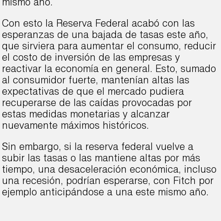
mismo año.
Con esto la Reserva Federal acabó con las
esperanzas de una bajada de tasas este año,
que sirviera para aumentar el consumo, reducir
el costo de inversión de las empresas y
reactivar la economía en general. Esto, sumado
al consumidor fuerte, mantenían altas las
expectativas de que el mercado pudiera
recuperarse de las caídas provocadas por
estas medidas monetarias y alcanzar
nuevamente máximos históricos.
Sin embargo, si la reserva federal vuelve a
subir las tasas o las mantiene altas por más
tiempo, una desaceleración económica, incluso
una recesión, podrían esperarse, con Fitch por
ejemplo anticipándose a una este mismo año.