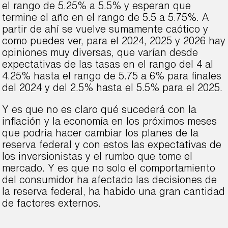
el rango de 5.25% a 5.5% y esperan que
termine el año en el rango de 5.5 a 5.75%. A
partir de ahí se vuelve sumamente caótico y
como puedes ver, para el 2024, 2025 y 2026 hay
opiniones muy diversas, que varían desde
expectativas de las tasas en el rango del 4 al
4.25% hasta el rango de 5.75 a 6% para finales
del 2024 y del 2.5% hasta el 5.5% para el 2025.
Y es que no es claro qué sucederá con la
inflación y la economía en los próximos meses
que podría hacer cambiar los planes de la
reserva federal y con estos las expectativas de
los inversionistas y el rumbo que tome el
mercado. Y es que no solo el comportamiento
del consumidor ha afectado las decisiones de
la reserva federal, ha habido una gran cantidad
de factores externos.