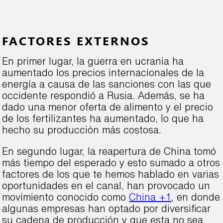
FACTORES EXTERNOS
En primer lugar, la guerra en ucrania ha
aumentado los precios internacionales de la
energía a causa de las sanciones con las que
occidente respondió a Rusia. Además, se ha
dado una menor oferta de alimento y el precio
de los fertilizantes ha aumentado, lo que ha
hecho su producción más costosa.
En segundo lugar, la reapertura de China tomó
más tiempo del esperado y esto sumado a otros
factores de los que te hemos hablado en varias
oportunidades en el canal, han provocado un
movimiento conocido como
China +1
, en donde
algunas empresas han optado por diversificar
su cadena de producción y que esta no sea