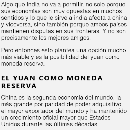
Algo que India no va a permitir, no solo porque
sus economías son muy opuestas en muchos
sentidos y lo que le sirve a india afecta a china
y viceversa, sino también porque ambos países
mantienen disputas en sus fronteras. Y no son
precisamente los mejores amigos.
Pero entonces esto plantea una opción mucho
más viable y es la posibilidad del yuan como
moneda reserva.
EL YUAN COMO MONEDA
RESERVA
China es la segunda economía del mundo, la
más grande por paridad de poder adquisitivo,
el mayor exportador del mundo y ha mantenido
un crecimiento oficial mayor que Estados
Unidos durante las últimas décadas.