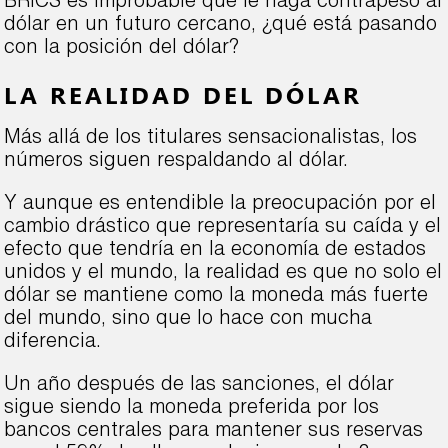
BRICS es improbable que le haga contrapeso al
dólar en un futuro cercano, ¿qué está pasando
con la posición del dólar?
LA REALIDAD DEL DÓLAR
Más allá de los titulares sensacionalistas, los
números siguen respaldando al dólar.
Y aunque es entendible la preocupación por el
cambio drástico que representaría su caída y el
efecto que tendría en la economía de estados
unidos y el mundo, la realidad es que no solo el
dólar se mantiene como la moneda más fuerte
del mundo, sino que lo hace con mucha
diferencia.
Un año después de las sanciones, el dólar
sigue siendo la moneda preferida por los
bancos centrales para mantener sus reservas