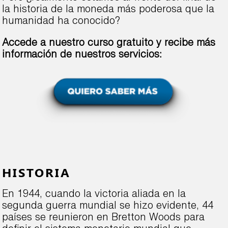
la historia de la moneda más poderosa que la
humanidad ha conocido?
Accede a nuestro curso gratuito y recibe más
información de nuestros servicios:
HISTORIA
En 1944, cuando la victoria aliada en la
segunda guerra mundial se hizo evidente, 44
países se reunieron en Bretton Woods para