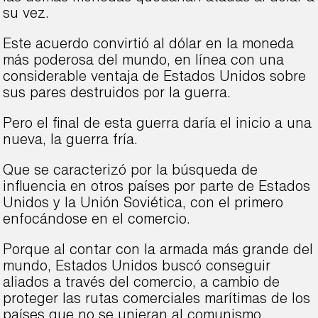
su vez.
Este acuerdo convirtió al dólar en la moneda
más poderosa del mundo, en línea con una
considerable ventaja de Estados Unidos sobre
sus pares destruidos por la guerra.
Pero el final de esta guerra daría el inicio a una
nueva, la guerra fría.
Que se caracterizó por la búsqueda de
influencia en otros países por parte de Estados
Unidos y la Unión Soviética, con el primero
enfocándose en el comercio.
Porque al contar con la armada más grande del
mundo, Estados Unidos buscó conseguir
aliados a través del comercio, a cambio de
proteger las rutas comerciales marítimas de los
países que no se unieran al comunismo.