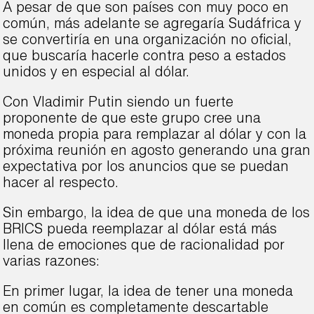
A pesar de que son países con muy poco en
común, más adelante se agregaría Sudáfrica y
se convertiría en una organización no oficial,
que buscaría hacerle contra peso a estados
unidos y en especial al dólar.
Con Vladimir Putin siendo un fuerte
proponente de que este grupo cree una
moneda propia para remplazar al dólar y con la
próxima reunión en agosto generando una gran
expectativa por los anuncios que se puedan
hacer al respecto.
Sin embargo, la idea de que una moneda de los
BRICS pueda reemplazar al dólar está más
llena de emociones que de racionalidad por
varias razones:
En primer lugar, la idea de tener una moneda
en común es completamente descartable