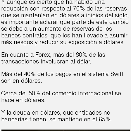
Y aunque es cierto que ha habido una
reducción con respecto al 70% de las reservas
que se mantenían en dólares a inicios del siglo,
es importante aclarar que parte de este cambio
se debe a un aumento de reservas de los
bancos centrales, que los han llevado a asumir
más riesgos y reducir su exposición a dólares.
En cuanto a Forex, más del 80% de las
transacciones involucran al dólar.
Más del 40% de los pagos en el sistema Swift
son en dólares.
Cerca del 50% del comercio internacional se
hace en dólares.
Y la deuda en dólares, que entidades no
bancarias tienen, se mantiene en el 65%.