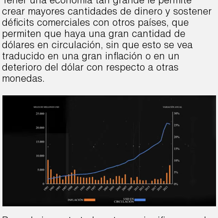
Tener una economía tan grande le permite
crear mayores cantidades de dinero y sostener
déficits comerciales con otros países, que
permiten que haya una gran cantidad de
dólares en circulación, sin que esto se vea
traducido en una gran inflación o en un
deterioro del dólar con respecto a otras
monedas.