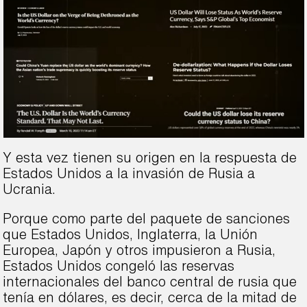
Y esta vez tienen su origen en la respuesta de
Estados Unidos a la invasión de Rusia a
Ucrania.
Porque como parte del paquete de sanciones
que Estados Unidos, Inglaterra, la Unión
Europea, Japón y otros impusieron a Rusia,
Estados Unidos congeló las reservas
internacionales del banco central de rusia que
tenía en dólares, es decir, cerca de la mitad de