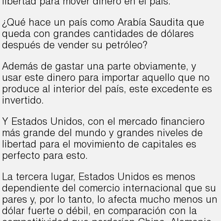
libertad para mover dinero en el país.
¿Qué hace un país como Arabía Saudita que
queda con grandes cantidades de dólares
después de vender su petróleo?
Además de gastar una parte obviamente, y
usar este dinero para importar aquello que no
produce al interior del país, este excedente es
invertido.
Y Estados Unidos, con el mercado financiero
más grande del mundo y grandes niveles de
libertad para el movimiento de capitales es
perfecto para esto.
La tercera lugar, Estados Unidos es menos
dependiente del comercio internacional que su
pares y, por lo tanto, lo afecta mucho menos un
dólar fuerte o débil, en comparación con la