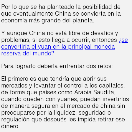
Por lo que se ha planteado la posibilidad de
que eventualmente China se convierta en la
economía más grande del planeta.
Y aunque China no está libre de desafíos y
problemas, si esto llega a ocurrir, entonces
¿se
convertiría el yuan en la principal moneda
reserva del mundo?
Para lograrlo debería enfrentar dos retos:
El primero es que tendría que abrir sus
mercados y levantar el control a los capitales,
de forma que países como Arabia Saudita,
cuando queden con yuanes, puedan invertirlos
de manera segura en el mercado de china sin
preocuparse por la liquidez, seguridad o
regulación que después les impida retirar ese
dinero.