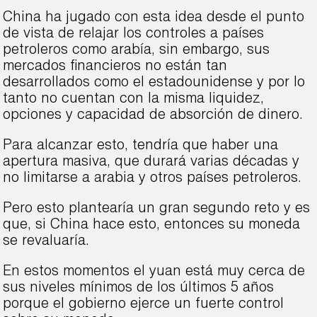
China ha jugado con esta idea desde el punto
de vista de relajar los controles a países
petroleros como arabía, sin embargo, sus
mercados financieros no están tan
desarrollados como el estadounidense y por lo
tanto no cuentan con la misma liquidez,
opciones y capacidad de absorción de dinero.
Para alcanzar esto, tendría que haber una
apertura masiva, que durará varias décadas y
no limitarse a arabia y otros países petroleros.
Pero esto plantearía un gran segundo reto y es
que, si China hace esto, entonces su moneda
se revaluaría.
En estos momentos el yuan está muy cerca de
sus niveles mínimos de los últimos 5 años
porque el gobierno ejerce un fuerte control