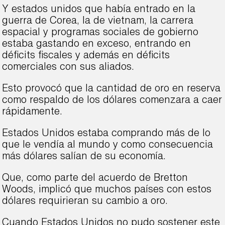
Y estados unidos que había entrado en la
guerra de Corea, la de vietnam, la carrera
espacial y programas sociales de gobierno
estaba gastando en exceso, entrando en
déficits fiscales y además en déficits
comerciales con sus aliados.
Esto provocó que la cantidad de oro en reserva
como respaldo de los dólares comenzara a caer
rápidamente.
Estados Unidos estaba comprando más de lo
que le vendía al mundo y como consecuencia
más dólares salían de su economía.
Que, como parte del acuerdo de Bretton
Woods, implicó que muchos países con estos
dólares requirieran su cambio a oro.
Cuando Estados Unidos no pudo sostener este