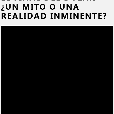
¿UN MITO O UNA
REALIDAD INMINENTE?