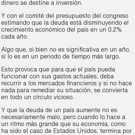
dinero se destine a inversión.
Y con el comité del presupuesto del congreso
estimando que la deuda está disminuyendo el
crecimiento económico del país en un 0.2%
cada año.
Algo que, si bien no es significativa en un año,
sí lo es en un periodo de tiempo más largo.
Esto provoca que para que el país pueda
funcionar con sus gastos actuales, deba
recurrir a los mercados financieros y si no hace
nada para remediar su situación, se convierta
en todo un círculo vicioso.
Y que la deuda de un país aumente no es
necesariamente malo, pero cuando lo hace a
un ritmo más grande que su economía, como
ha sido el caso de Estados Unidos, termina por