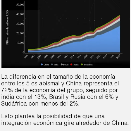
La diferencia en el tamaño de la economía
entre los 5 es abismal y China representa el
72% de la economía del grupo, seguido por
india con el 13%, Brasil y Rusia con el 6% y
Sudáfrica con menos del 2%.
Esto plantea la posibilidad de que una
integración económica gire alrededor de China.