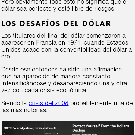
Pero obviamente todo esto no significa que el
dólar sea perfecto y esté libre de riesgos.
LOS DESAFÍOS DEL DÓLAR
Los titulares del final del dólar comenzaron a
aparecer en Francia en 1971, cuando Estados
Unidos acabó con la convertibilidad del dólar a
oro.
Desde ese entonces ha sido una afirmación
que ha aparecido de manera constante,
intensificándose y desapareciendo una y otra
vez con cada crisis económica.
Siendo la
crisis del 2008
probablemente una de
las más notorias.