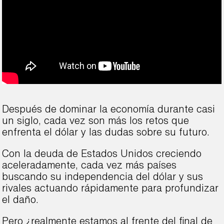
Después de dominar la economía durante casi
un siglo, cada vez son más los retos que
enfrenta el dólar y las dudas sobre su futuro.
Con la deuda de Estados Unidos creciendo
aceleradamente, cada vez más países
buscando su independencia del dólar y sus
rivales actuando rápidamente para profundizar
el daño.
Pero ¿realmente estamos al frente del final de