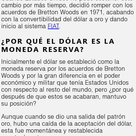
cambio por más tiempo, decidió romper con los
acuerdos de Bretton Woods en 1971, acabando
con la convertibilidad del dólar a oro y dando
inicio al sistema
FIAT
.
¿POR QUÉ EL DÓLAR ES LA
MONEDA RESERVA?
Inicialmente el dólar se estableció como la
moneda reserva por los acuerdos de Bretton
Woods y por la gran diferencia en el poder
económico y militar que tenía Estados Unidos
con respecto al resto del mundo, pero ¿por qué
después de que estos se acabaran, mantuvo
su posición?
Aunque cuando se dio una salida del patrón
oro, hubo una caída de la aceptación del dólar,
esta fue momentánea y restablecida