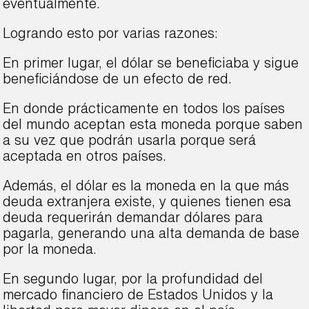
eventualmente.
Logrando esto por varias razones:
En primer lugar, el dólar se beneficiaba y sigue
beneficiándose de un efecto de red.
En donde prácticamente en todos los países
del mundo aceptan esta moneda porque saben
a su vez que podrán usarla porque será
aceptada en otros países.
Además, el dólar es la moneda en la que más
deuda extranjera existe, y quienes tienen esa
deuda requerirán demandar dólares para
pagarla, generando una alta demanda de base
por la moneda.
En segundo lugar, por la profundidad del
mercado financiero de Estados Unidos y la