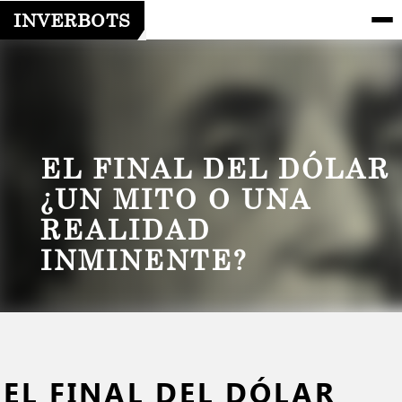
INVERBOTS
EL FINAL DEL DÓLAR
¿UN MITO O UNA
REALIDAD
INMINENTE?
EL FINAL DEL DÓLAR