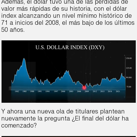
Además, el dólar tuvo una de las pérdidas de
valor más rápidas de su historia, con el dólar
index alcanzando un nivel mínimo histórico de
71 a inicios del 2008, el más bajo de los últimos
50 años.
Y ahora una nueva ola de titulares plantean
nuevamente la pregunta ¿El final del dólar ha
comenzado?