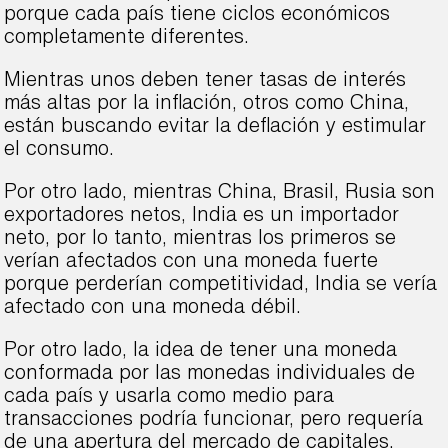
porque cada país tiene ciclos económicos
completamente diferentes.
Mientras unos deben tener tasas de interés
más altas por la inflación, otros como China,
están buscando evitar la deflación y estimular
el consumo.
Por otro lado, mientras China, Brasil, Rusia son
exportadores netos, India es un importador
neto, por lo tanto, mientras los primeros se
verían afectados con una moneda fuerte
porque perderían competitividad, India se vería
afectado con una moneda débil.
Por otro lado, la idea de tener una moneda
conformada por las monedas individuales de
cada país y usarla como medio para
transacciones podría funcionar, pero requería
de una apertura del mercado de capitales.