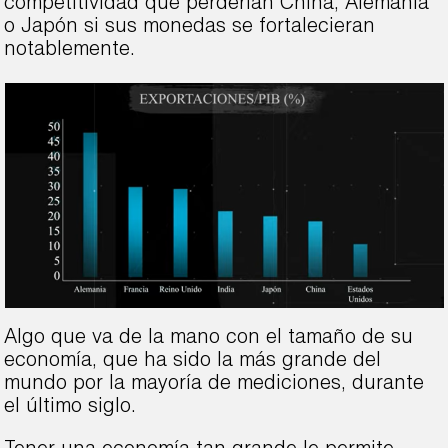
competitividad que perderían China, Alemania
o Japón si sus monedas se fortalecieran
notablemente.
Algo que va de la mano con el tamaño de su
economía, que ha sido la más grande del
mundo por la mayoría de mediciones, durante
el último siglo.