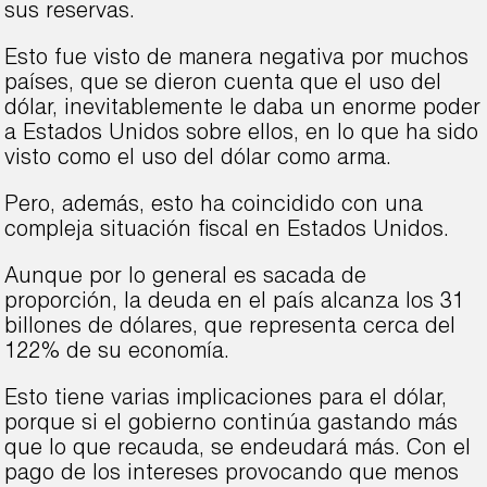
sus reservas.
Esto fue visto de manera negativa por muchos
países, que se dieron cuenta que el uso del
dólar, inevitablemente le daba un enorme poder
a Estados Unidos sobre ellos, en lo que ha sido
visto como el uso del dólar como arma.
Pero, además, esto ha coincidido con una
compleja situación fiscal en Estados Unidos.
Aunque por lo general es sacada de
proporción, la deuda en el país alcanza los 31
billones de dólares, que representa cerca del
122% de su economía.
Esto tiene varias implicaciones para el dólar,
porque si el gobierno continúa gastando más
que lo que recauda, se endeudará más. Con el
pago de los intereses provocando que menos