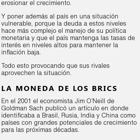
erosionar el crecimiento.
Y poner además al país en una situación
vulnerable, porque la deuda a estos niveles
hace más complejo el manejo de su política
monetaria y que el país mantenga las tasas de
interés en niveles altos para mantener la
inflación baja.
Todo esto provocando que sus rivales
aprovechen la situación.
LA MONEDA DE LOS BRICS
En el 2001 el economista Jim O’Neill de
Goldman Sach publicó un artículo en donde
identificaba a Brasil, Rusia, India y China como
países con grandes potenciales de crecimiento
para las próximas décadas.