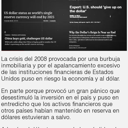
La crisis del 2008 provocada por una burbuja
inmobiliaria y por el apalancamiento excesivo
de las instituciones financieras de Estados
Unidos puso en riesgo la economía y al dólar.
En parte porque provocó un gran pánico que
desestimuló la inversión en el país y puso en
entredicho que los activos financieros que
otros países habían mantenido en reserva en
dólares estuvieran a salvo.