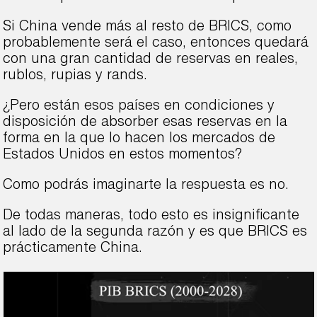
Si China vende más al resto de BRICS, como
probablemente será el caso, entonces quedará
con una gran cantidad de reservas en reales,
rublos, rupias y rands.
¿Pero están esos países en condiciones y
disposición de absorber esas reservas en la
forma en la que lo hacen los mercados de
Estados Unidos en estos momentos?
Como podrás imaginarte la respuesta es no.
De todas maneras, todo esto es insignificante
al lado de la segunda razón y es que BRICS es
prácticamente China.