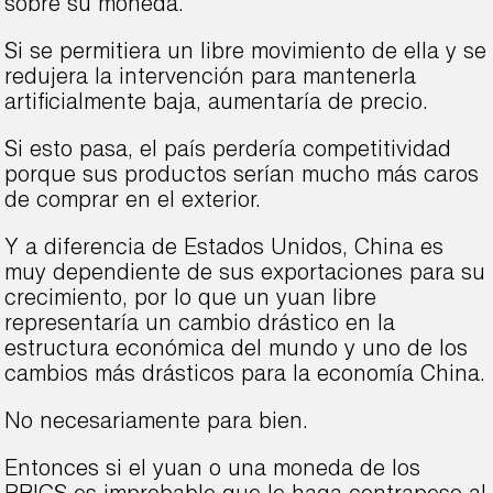
sobre su moneda.
Si se permitiera un libre movimiento de ella y se
redujera la intervención para mantenerla
artificialmente baja, aumentaría de precio.
Si esto pasa, el país perdería competitividad
porque sus productos serían mucho más caros
de comprar en el exterior.
Y a diferencia de Estados Unidos, China es
muy dependiente de sus exportaciones para su
crecimiento, por lo que un yuan libre
representaría un cambio drástico en la
estructura económica del mundo y uno de los
cambios más drásticos para la economía China.
No necesariamente para bien.
Entonces si el yuan o una moneda de los