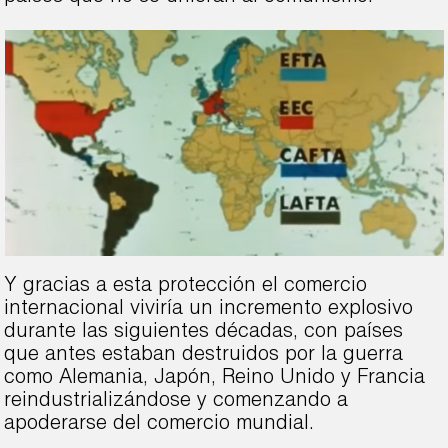
Y gracias a esta protección el comercio
internacional viviría un incremento explosivo
durante las siguientes décadas, con países
que antes estaban destruidos por la guerra
como Alemania, Japón, Reino Unido y Francia
reindustrializándose y comenzando a
apoderarse del comercio mundial.