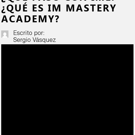
¿QUÉ ES IM MASTERY
ACADEMY?
Escrito por:
Sergio Vásquez