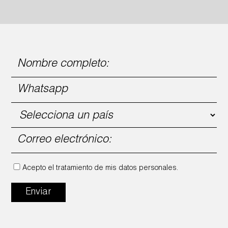
Acepto el tratamiento de mis datos personales.
Enviar