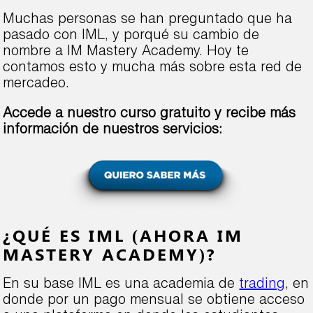
Muchas personas se han preguntado que ha
pasado con IML, y porqué su cambio de
nombre a IM Mastery Academy. Hoy te
contamos esto y mucha más sobre esta red de
mercadeo.
Accede a nuestro curso gratuito y recibe más
información de nuestros servicios:
¿QUÉ ES IML (AHORA IM
MASTERY ACADEMY)?
En su base IML es una academia de
trading
, en
donde por un pago mensual se obtiene acceso