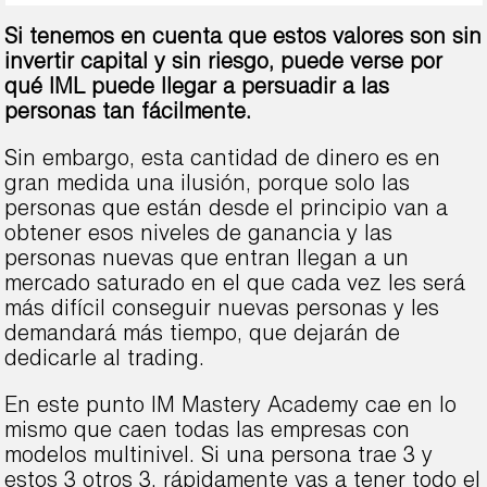
Si tenemos en cuenta que estos valores son sin
invertir capital y sin riesgo, puede verse por
qué IML puede llegar a persuadir a las
personas tan fácilmente.
Sin embargo, esta cantidad de dinero es en
gran medida una ilusión, porque solo las
personas que están desde el principio van a
obtener esos niveles de ganancia y las
personas nuevas que entran llegan a un
mercado saturado en el que cada vez les será
más difícil conseguir nuevas personas y les
demandará más tiempo, que dejarán de
dedicarle al trading.
En este punto IM Mastery Academy cae en lo
mismo que caen todas las empresas con
modelos multinivel. Si una persona trae 3 y
estos 3 otros 3, rápidamente vas a tener todo el