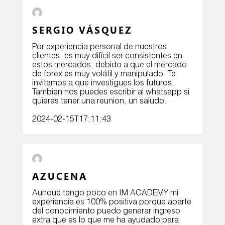
SERGIO VÁSQUEZ
Por experiencia personal de nuestros
clientes, es muy difícil ser consistentes en
estos mercados, debido a que el mercado
de forex es muy volátil y manipulado. Te
invitamos a que investigues los futuros,
Tambien nos puedes escribir al whatsapp si
quieres tener una reunion, un saludo.
2024-02-15T17:11:43
AZUCENA
Aunque tengo poco en IM ACADEMY mi
experiencia es 100% positiva porque aparte
del conocimiento puedo generar ingreso
extra que es lo que me ha ayudado para