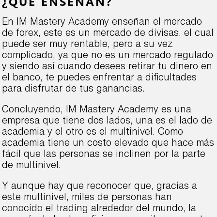
¿QUÉ ENSEÑAN?
En IM Mastery Academy enseñan el mercado
de forex, este es un mercado de divisas, el cual
puede ser muy rentable, pero a su vez
complicado, ya que no es un mercado regulado
y siendo así cuando desees retirar tu dinero en
el banco, te puedes enfrentar a dificultades
para disfrutar de tus ganancias.
Concluyendo, IM Mastery Academy es una
empresa que tiene dos lados, una es el lado de
academia y el otro es el multinivel. Como
academia tiene un costo elevado que hace más
fácil que las personas se inclinen por la parte
de multinivel.
Y aunque hay que reconocer que, gracias a
este multinivel, miles de personas han
conocido el trading alrededor del mundo, la