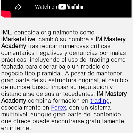
IML
, conocida originalmente como
iMarketsLive
, cambió su nombre a
IM Mastery
Academy
tras recibir numerosas críticas,
comentarios negativos y denuncias por malas
prácticas, incluyendo el uso del trading como
fachada para operar bajo un modelo de
negocio tipo piramidal. A pesar de mantener
gran parte de su estructura original, el cambio
de nombre buscó limpiar su reputación y
distanciarse de sus antecedentes.
IM Mastery
Academy
combina formación en
trading
,
especialmente en
Forex
, con un sistema
multinivel, aunque gran parte del contenido
que ofrece puede encontrarse gratuitamente
en internet.