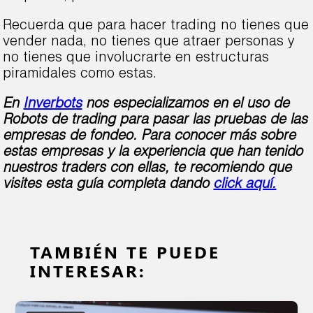
Recuerda que para hacer trading no tienes que
vender nada, no tienes que atraer personas y
no tienes que involucrarte en estructuras
piramidales como estas.
En
Inverbots
nos especializamos en el uso de
Robots de trading para pasar las pruebas de las
empresas de fondeo. Para conocer más sobre
estas empresas y la experiencia que han tenido
nuestros traders con ellas, te recomiendo que
visites esta guía completa dando
click aquí.
TAMBIÉN TE PUEDE
INTERESAR: