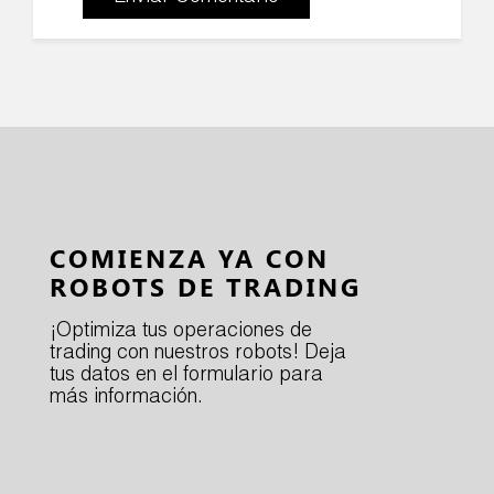
COMIENZA YA CON
ROBOTS DE TRADING
¡Optimiza tus operaciones de
trading con nuestros robots! Deja
tus datos en el formulario para
más información.