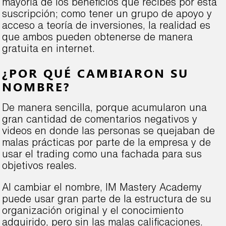
mayoría de los beneficios que recibes por esta
suscripción; como tener un grupo de apoyo y
acceso a teoría de inversiones, la realidad es
que ambos pueden obtenerse de manera
gratuita en internet.
¿POR QUÉ CAMBIARON SU
NOMBRE?
De manera sencilla, porque acumularon una
gran cantidad de comentarios negativos y
videos en donde las personas se quejaban de
malas prácticas por parte de la empresa y de
usar el trading como una fachada para sus
objetivos reales.
Al cambiar el nombre, IM Mastery Academy
puede usar gran parte de la estructura de su
organización original y el conocimiento
adquirido, pero sin las malas calificaciones.