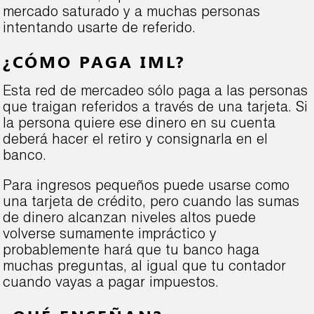
mercado saturado y a muchas personas
intentando usarte de referido.
¿CÓMO PAGA IML?
Esta red de mercadeo sólo paga a las personas
que traigan referidos a través de una tarjeta. Si
la persona quiere ese dinero en su cuenta
deberá hacer el retiro y consignarla en el
banco.
Para ingresos pequeños puede usarse como
una tarjeta de crédito, pero cuando las sumas
de dinero alcanzan niveles altos puede
volverse sumamente impráctico y
probablemente hará que tu banco haga
muchas preguntas, al igual que tu contador
cuando vayas a pagar impuestos.