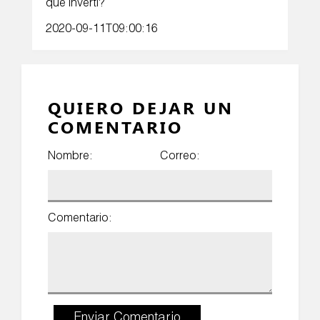
que invertí?
2020-09-11T09:00:16
QUIERO DEJAR UN
COMENTARIO
Nombre:
Correo:
Comentario:
Enviar Comentario