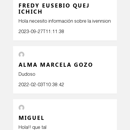
FREDY EUSEBIO QUEJ
ICHICH
Hola necesito información sobre la ivenrsion
2023-09-27T11:11:38
ALMA MARCELA GOZO
Dudoso
2022-02-03T10:38:42
MIGUEL
Hola!! que tal