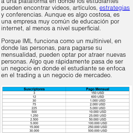
a una plataforma en donde los estudiantes
pueden encontrar videos, artículos,
estrategias
y conferencias. Aunque es algo costosa, es
una empresa muy común de educación por
internet, al menos a nivel superficial.
Porque IML funciona como un multinivel, en
donde las personas, para pagarse su
mensualidad, pueden optar por atraer nuevas
personas. Algo que rápidamente pasa de ser
un negocio en donde el estudiante se enfoca
en el trading a un negocio de mercadeo.