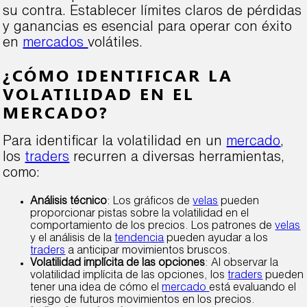
su contra. Establecer límites claros de pérdidas
y ganancias es esencial para operar con éxito
en
mercados
volátiles.
¿CÓMO IDENTIFICAR LA
VOLATILIDAD EN EL
MERCADO?
Para identificar la volatilidad en un
mercado
,
los
traders
recurren a diversas herramientas,
como:
Análisis técnico
: Los gráficos de
velas
pueden
proporcionar pistas sobre la volatilidad en el
comportamiento de los precios. Los patrones de
velas
y el análisis de la
tendencia
pueden ayudar a los
traders
a anticipar movimientos bruscos.
Volatilidad implícita de las opciones
: Al observar la
volatilidad implícita de las opciones, los
traders
pueden
tener una idea de cómo el
mercado
está evaluando el
riesgo de futuros movimientos en los precios.