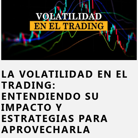
LA VOLATILIDAD EN EL
TRADING:
ENTENDIENDO SU
IMPACTO Y
ESTRATEGIAS PARA
APROVECHARLA