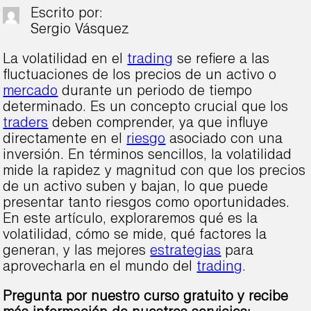
Escrito por:
Sergio Vásquez
La volatilidad en el
trading
se refiere a las
fluctuaciones de los precios de un activo o
mercado
durante un periodo de tiempo
determinado. Es un concepto crucial que los
traders
deben comprender, ya que influye
directamente en el
riesgo
asociado con una
inversión. En términos sencillos, la volatilidad
mide la rapidez y magnitud con que los precios
de un activo suben y bajan, lo que puede
presentar tanto riesgos como oportunidades.
En este artículo, exploraremos qué es la
volatilidad, cómo se mide, qué factores la
generan, y las mejores
estrategias
para
aprovecharla en el mundo del
trading
.
Pregunta por nuestro curso gratuito y recibe