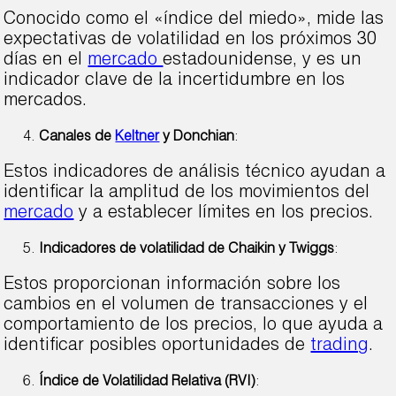
Conocido como el «índice del miedo», mide las
expectativas de volatilidad en los próximos 30
días en el
mercado
estadounidense, y es un
indicador clave de la incertidumbre en los
mercados.
Canales de
Keltner
y Donchian
:
Estos indicadores de análisis técnico ayudan a
identificar la amplitud de los movimientos del
mercado
y a establecer límites en los precios.
Indicadores de volatilidad de Chaikin y Twiggs
:
Estos proporcionan información sobre los
cambios en el volumen de transacciones y el
comportamiento de los precios, lo que ayuda a
identificar posibles oportunidades de
trading
.
Índice de Volatilidad Relativa (RVI)
: