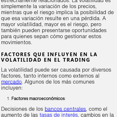
estrechamente relacionados. La volatilidad es
simplemente la variación de los precios,
mientras que el riesgo implica la posibilidad de
que esa variación resulte en una pérdida. A
mayor volatilidad, mayor es el riesgo, pero
también pueden presentarse oportunidades
para quienes sepan cómo gestionar estos
movimientos.
FACTORES QUE INFLUYEN EN LA
VOLATILIDAD EN EL TRADING
La volatilidad puede ser causada por diversos
factores, tanto internos como externos al
mercado
. Algunos de los más comunes
incluyen:
Factores macroeconómicos
:
Decisiones de los
bancos centrales
, como el
aumento de las
tasas de interés
, cambios en la