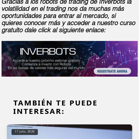
Gracias a los robots de trading de Inverbots la
volatilidad en el trading nos da muchas más
oportunidades para entrar al mercado, si
quieres conocer más y acceder a nuestro curso
gratuito dale click al siguiente enlace:
TAMBIÉN TE PUEDE
INTERESAR:
17 julio, 2026