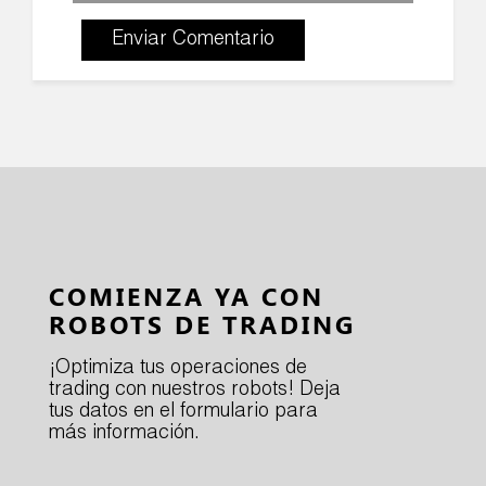
Enviar Comentario
COMIENZA YA CON
ROBOTS DE TRADING
¡Optimiza tus operaciones de
trading con nuestros robots! Deja
tus datos en el formulario para
más información.