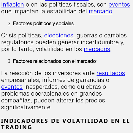
inflación
o en las políticas fiscales, son
eventos
que impactan la estabilidad del
mercado
.
Factores políticos y sociales
:
Crisis políticas,
elecciones
, guerras o cambios
regulatorios pueden generar incertidumbre y,
por lo tanto, volatilidad en los
mercados
.
Factores relacionados con el mercado
:
La reacción de los inversores ante
resultados
empresariales, informes de ganancias o
eventos
inesperados, como quiebras o
problemas operacionales en grandes
compañías, pueden alterar los precios
significativamente.
INDICADORES DE VOLATILIDAD EN EL
TRADING