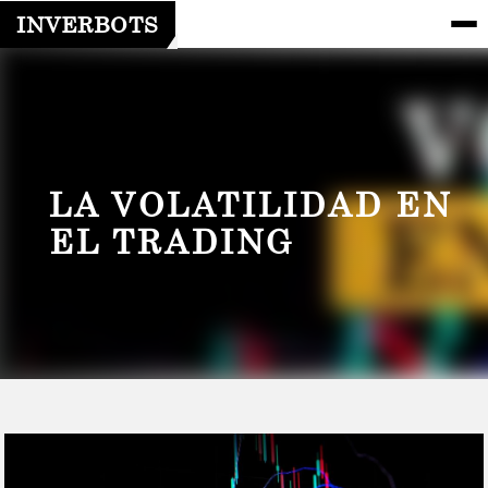
INVERBOTS
LA VOLATILIDAD EN
EL TRADING