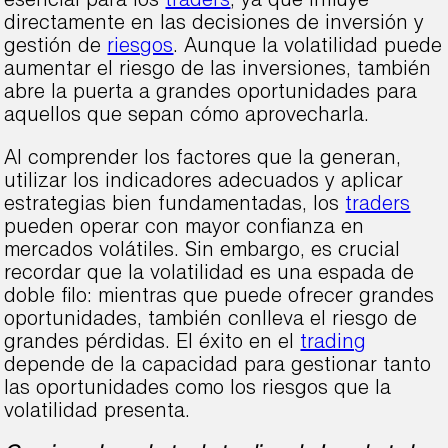
esencial para los
traders
, ya que influye
directamente en las decisiones de inversión y
gestión de
riesgos
. Aunque la volatilidad puede
aumentar el riesgo de las inversiones, también
abre la puerta a grandes oportunidades para
aquellos que sepan cómo aprovecharla.
Al comprender los factores que la generan,
utilizar los indicadores adecuados y aplicar
estrategias bien fundamentadas, los
traders
pueden operar con mayor confianza en
mercados volátiles. Sin embargo, es crucial
recordar que la volatilidad es una espada de
doble filo: mientras que puede ofrecer grandes
oportunidades, también conlleva el riesgo de
grandes pérdidas. El éxito en el
trading
depende de la capacidad para gestionar tanto
las oportunidades como los riesgos que la
volatilidad presenta.