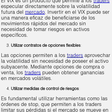
El VIX es un producto que permite a los
traders
especular directamente sobre la volatilidad
futura del
mercado
. Invertir en el VIX puede ser
una manera eficaz de beneficiarse de los
movimientos rápidos del mercado sin
necesidad de tomar riesgos en activos
específicos.
Utilizar contratos de opciones flexibles
:
Las opciones permiten a los
traders
aprovechar
la volatilidad sin necesidad de poseer el activo
subyacente. Mediante opciones de compra o
venta, los
traders
pueden obtener ganancias
en mercados volátiles.
Utilizar medidas de control de riesgos
:
Es fundamental utilizar herramientas como las
órdenes de stop, que permiten a los traders
limitar sus pérdidas si el mercado se mueve en