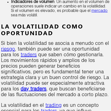
Indicadores de volumen
: Un aumento en el volumen de
operaciones suele indicar un cambio en la volatilidad.
Si el volumen es elevado, es probable que el
mercado
sea más volátil.
LA VOLATILIDAD COMO
OPORTUNIDAD
Si bien la volatilidad se asocia a menudo con el
riesgo
, también puede ser una oportunidad
para los
traders
que saben cómo gestionarla.
Los movimientos rápidos y amplios de los
precios pueden generar beneficios
significativos, pero es fundamental tener una
estrategia clara y un buen control de riesgo. La
volatilidad puede ser especialmente atractiva
para los
day traders
, que buscan beneficiarse
de las fluctuaciones del mercado a corto plazo.
La volatilidad en el
trading
es un concepto