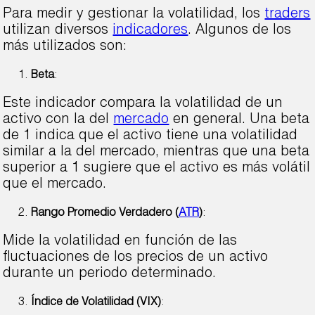
Para medir y gestionar la volatilidad, los
traders
utilizan diversos
indicadores
. Algunos de los
más utilizados son:
Beta
:
Este indicador compara la volatilidad de un
activo con la del
mercado
en general. Una beta
de 1 indica que el activo tiene una volatilidad
similar a la del mercado, mientras que una beta
superior a 1 sugiere que el activo es más volátil
que el mercado.
Rango Promedio Verdadero (
ATR
)
:
Mide la volatilidad en función de las
fluctuaciones de los precios de un activo
durante un periodo determinado.
Índice de Volatilidad (VIX)
: