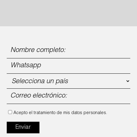
Acepto el tratamiento de mis datos personales.
Enviar