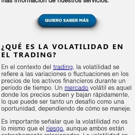
más información de nuestros servicios:
¿QUÉ ES LA VOLATILIDAD EN
EL TRADING?
En el contexto del
trading
, la volatilidad se
refiere a las variaciones o fluctuaciones en los
precios de los activos financieros durante un
periodo de tiempo. Un
mercado
volátil es aquel
donde los precios suben y bajan rápidamente,
lo que puede ser tanto un desafío como una
oportunidad, dependiendo de cómo se maneje.
Es importante señalar que la volatilidad no es
lo mismo que el
riesgo
, aunque ambos están