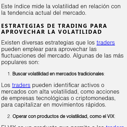
Este índice mide la volatilidad en relación con
la tendencia actual del mercado.
ESTRATEGIAS DE TRADING PARA
APROVECHAR LA VOLATILIDAD
Existen diversas estrategias que los
traders
pueden emplear para aprovechar las
fluctuaciones del mercado. Algunas de las más
populares son:
Buscar volatilidad en mercados tradicionales
:
Los
traders
pueden identificar activos o
mercados con alta volatilidad, como acciones
de empresas tecnológicas o criptomonedas,
para capitalizar en movimientos rápidos.
Operar con productos de volatilidad, como el VIX
: